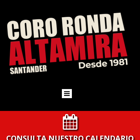

CONSULTA NUESTRO CALENDARIO