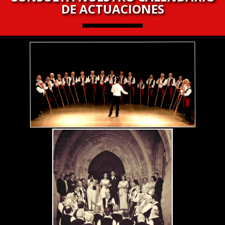
DE ACTUACIONES