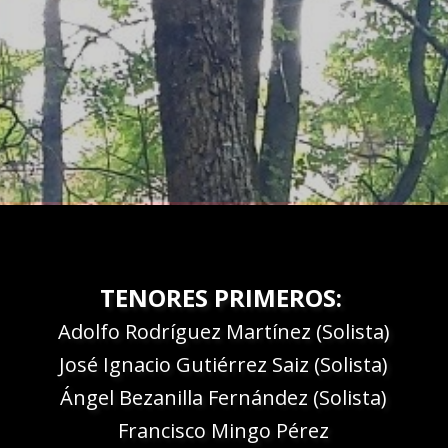
TENORES PRIMEROS:
Adolfo Rodríguez Martínez (Solista)
José Ignacio Gutiérrez Saiz (Solista)
Ángel Bezanilla Fernández (Solista)
Francisco Mingo Pérez