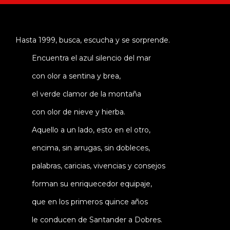
Hasta 1999, busca, escucha y se sorprende.
Encuentra el azul silencio del mar
con olor a sentina y brea,
el verde clamor de la montaña
con olor de nieve y hierba.
Aquello a un lado, esto en el otro,
encima, sin arrugas, sin dobleces,
palabras, caricias, vivencias y consejos
forman su enriquecedor equipaje,
que en los primeros quince años
le conducen de Santander a Dobres.