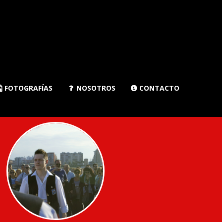
FOTOGRAFÍAS
NOSOTROS
CONTACTO


