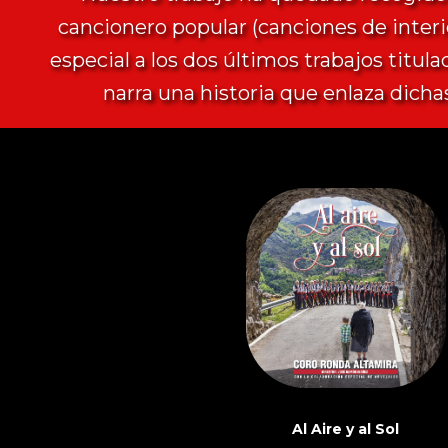
cancionero popular (canciones de interi
especial a los dos últimos trabajos titula
narra una historia que enlaza dich
Al Aire y al Sol