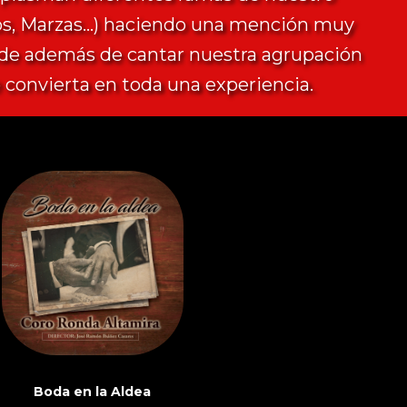
ros, Marzas...) haciendo una mención muy
nde además de cantar nuestra agrupación
 convierta en toda una experiencia.
Boda en la Aldea