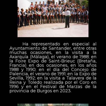
Ha representado en especial al
Ayuntamiento de Santander, entre otras
muchas ocasiones, en la visita a la
Axarquía (Málaga), el verano de 1988; en
la Foire Expo de Saint-Brieuc (Bretaña,
Francia) en dos ocasiones, en los años
1988 y 1990; en el día del Concejo de
Palencia, el verano de 1991; en la Expo de
Sevilla, 1992; en la visita a Talavera de la
Reina y Toledo realizada por el Coro en
1996 y en el Festival de Marzas de la
provincia de Burgos en 2023.