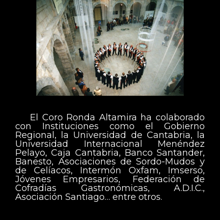
El Coro Ronda Altamira ha colaborado
con Instituciones como el Gobierno
Regional, la Universidad de Cantabria, la
Universidad Internacional Menéndez
Pelayo, Caja Cantabria, Banco Santander,
Banesto, Asociaciones de Sordo-Mudos y
de Celíacos, Intermón Oxfam, Imserso,
Jóvenes Empresarios, Federación de
Cofradías Gastronómicas, A.D.I.C.,
Asociación Santiago… entre otros.