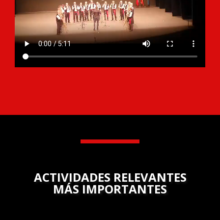
ACTIVIDADES RELEVANTES
MÁS IMPORTANTES