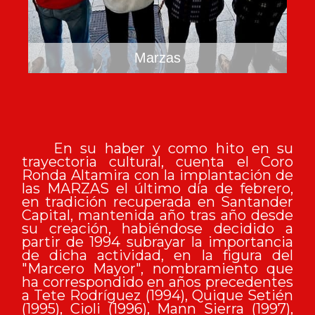
Marzas
En su haber y como hito en su
trayectoria cultural, cuenta el Coro
Ronda Altamira con la implantación de
las MARZAS el último día de febrero,
en tradición recuperada en Santander
Capital, mantenida año tras año desde
su creación, habiéndose decidido a
partir de 1994 subrayar la importancia
de dicha actividad, en la figura del
"Marcero Mayor", nombramiento que
ha correspondido en años precedentes
a Tete Rodríguez (1994), Quique Setién
(1995), Cioli (1996), Mann Sierra (1997),