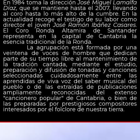
En 1984 toma la dirección
José Miguel Lamalfa
Díaz
, que se mantiene hasta el 2007, llevando
al coro hasta lo más alto de la cumbre. En la
actualidad recoge el testigo de su labor como
director el joven
José Ramón Ibáñez Casares
.
El Coro Ronda Altamira de Santander
representa en la capital de Cantabria la
esencia tradicional de la Ronda.
La agrupación está formada por una
veintena de voces de hombre que dedican
parte de su tiempo libre al mantenimiento de
la tradición cantada, mediante el estudio,
preparación y difusión de tonadas y canciones
seleccionadas cuidadosamente entre las
aprendidas de viva voz del saber musical del
pueblo o de las extraídas de publicaciones
ampliamente reconocidas del extenso
"cancionero popular" de Cantabria, o bien de
las preparadas por prestigiosos compositores
interesados por el folclore de nuestra tierra.