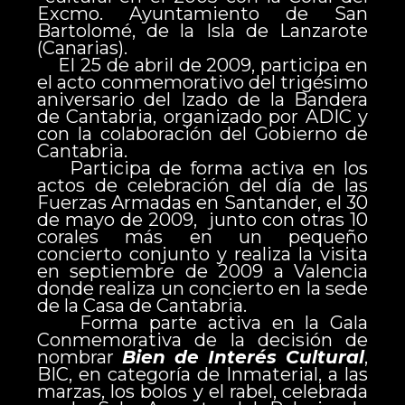
Excmo. Ayuntamiento de San
Bartolomé, de la Isla de Lanzarote
(Canarias).
El 25 de abril de 2009, participa en
el acto conmemorativo del trigésimo
aniversario del Izado de la Bandera
de Cantabria, organizado por ADIC y
con la colaboración del Gobierno de
Cantabria.
Participa de forma activa en los
actos de celebración del día de las
Fuerzas Armadas en Santander, el 30
de mayo de 2009, junto con otras 10
corales más en un pequeño
concierto conjunto y realiza la visita
en septiembre de 2009 a Valencia
donde realiza un concierto en la sede
de la Casa de Cantabria.
Forma parte activa en la Gala
Conmemorativa de la decisión de
nombrar
Bien de Interés Cultural
,
BIC, en categoría de Inmaterial, a las
marzas, los bolos y el rabel, celebrada