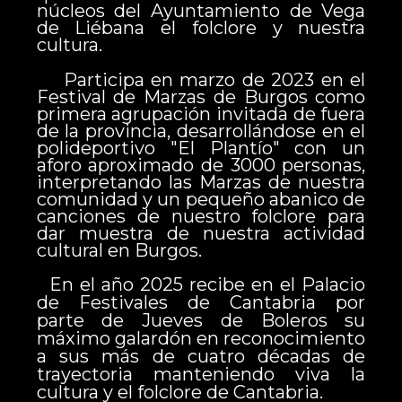
núcleos del Ayuntamiento de Vega
de Liébana el folclore y nuestra
cultura.
Participa en marzo de 2023 en el
Festival de Marzas de Burgos como
primera agrupación invitada de fuera
de la provincia, desarrollándose en el
polideportivo "El Plantío" con un
aforo aproximado de 3000 personas,
interpretando las Marzas de nuestra
comunidad y un pequeño abanico de
canciones de nuestro folclore para
dar muestra de nuestra actividad
cultural en Burgos.
En el año 2025 recibe en el Palacio
de Festivales de Cantabria por
parte de Jueves de Boleros su
máximo galardón en reconocimiento
a sus más de cuatro décadas de
trayectoria manteniendo viva la
cultura y el folclore de Cantabria.