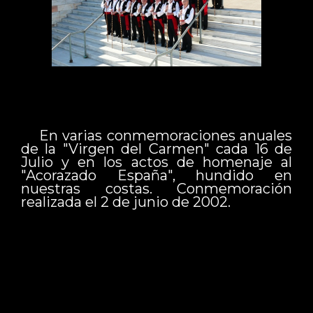
En varias conmemoraciones anuales
de la "Virgen del Carmen" cada 16 de
Julio y en los actos de homenaje al
"Acorazado España", hundido en
nuestras costas. Conmemoración
realizada el 2 de junio de 2002.