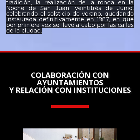
tradición, la realización de la ronda en la
Noche de San Juan, veintitrés de Junio,
celebrando el solsticio de verano, quedando
instaurada definitivamente en 1987, en que
por primera vez se llevó a cabo por las calles
de la ciudad.
COLABORACIÓN CON
AYUNTAMIENTOS
Y RELACIÓN CON INSTITUCIONES