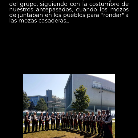
del grupo, siguiendo con la costumbre de
nuestros antepasados, cuando los mozos
de juntaban en los pueblos para "rondar" a
las mozas casaderas...