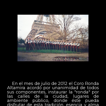
En el mes de julio de 2012 el Coro Ronda
Altamira acordó por unanimidad de todos
sus componentes, instaurar la "ronda" por
las calles de la ciudad, lugares de
ambiente público, donde éste pueda
disfrutar de esta tradición, esencia y alma