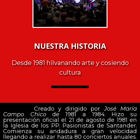
NUESTRA HISTORIA
Desde 1981 hilvanando arte y cosiendo
cultura
Creado y dirigido por
José María
Campo Chico
de 1981 a 1984. Hizo su
presentación oficial el 21 de agosto de 1981 en
la Iglesia de los PP. Pasionistas de Santander.
Comienza su andadura a gran velocidad
llegando a realizar hasta 80 conciertos anuales.