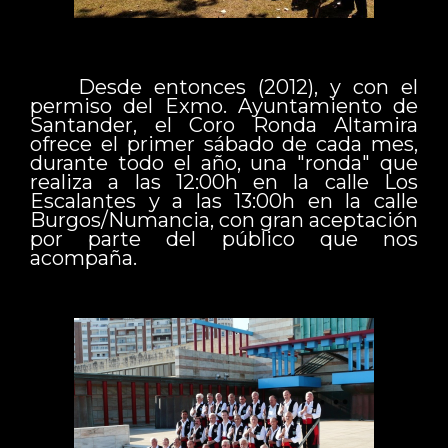
Desde entonces (2012), y con el
permiso del Exmo. Ayuntamiento de
Santander, el Coro Ronda Altamira
ofrece el primer sábado de cada mes,
durante todo el año, una "ronda" que
realiza a las 12:00h en la calle Los
Escalantes y a las 13:00h en la calle
Burgos/Numancia, con gran aceptación
por parte del público que nos
acompaña.