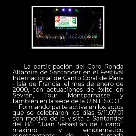
La participación del Coro Ronda
Altamira de Santander en el Festival
Internacional de Canto Coral de París
- Isla de Francia, el mes de enero de
2000, con actuaciones de éxito en
Sevran, Tour Montparnasse y
también en la sede de la U.N.E.S.C.O.
Formando parte activa en los actos
que se celebraron los días 6/11.07.01
con motivo de la visita a Santander
del B/E "Juan Sebastián de Elcano",
máximo y emblemático
representante de la Armada