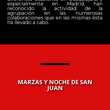
especialmente en Madrid, han
reconocido la actividad de la
agrupación en las numerosas
colaboraciones que en las mismas ésta
ha llevado a cabo.
MARZAS Y NOCHE DE SAN
JUAN