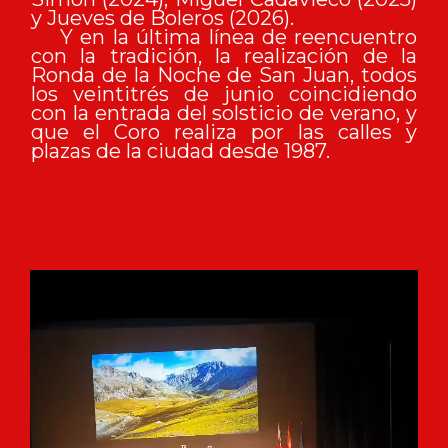
y Jueves de Boleros (2026).
Y en la última línea de reencuentro
con la tradición, la realización de la
Ronda de la Noche de San Juan, todos
los veintitrés de junio coincidiendo
con la entrada del solsticio de verano, y
que el Coro realiza por las calles y
plazas de la ciudad desde 1987.