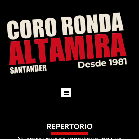
REPERTORIO