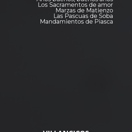
Los Sacramentos de amor
Marzas de Matienzo
Las Pascuas de Soba
Mandamientos de Piasca