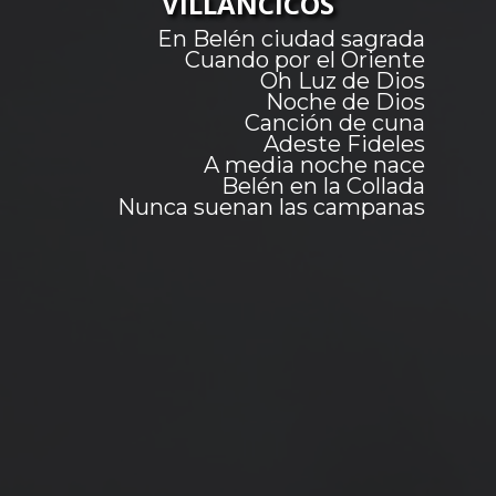
VILLANCICOS
En Belén ciudad sagrada
Cuando por el Oriente
Oh Luz de Dios
Noche de Dios
Canción de cuna
Adeste Fideles
A media noche nace
Belén en la Collada
Nunca suenan las campanas