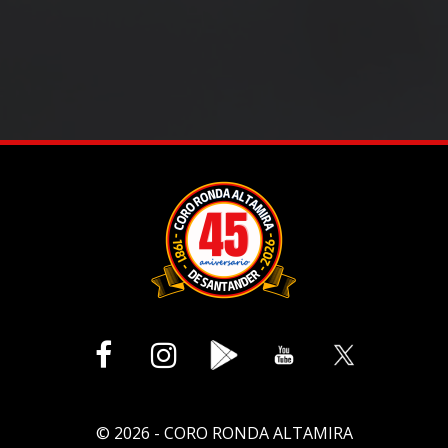


© 2026 - CORO RONDA ALTAMIRA