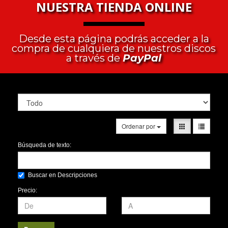
NUESTRA TIENDA ONLINE
Desde esta página podrás acceder a la
compra de cualquiera de nuestros discos
a través de
PayPal
Ordenar por
Búsqueda de texto:
Buscar en Descripciones
Precio: