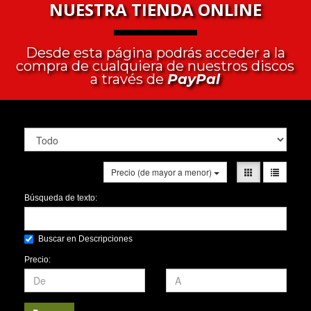
NUESTRA TIENDA ONLINE
Desde esta página podrás acceder a la
compra de cualquiera de nuestros discos
a través de
PayPal
Precio (de mayor a menor)
Búsqueda de texto:
Buscar en Descripciones
Precio: