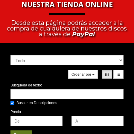
NUESTRA TIENDA ONLINE
Desde esta página podrás acceder a la
compra de cualquiera de nuestros discos
a través de
PayPal
Ordenar por
Búsqueda de texto:
Buscar en Descripciones
Precio: