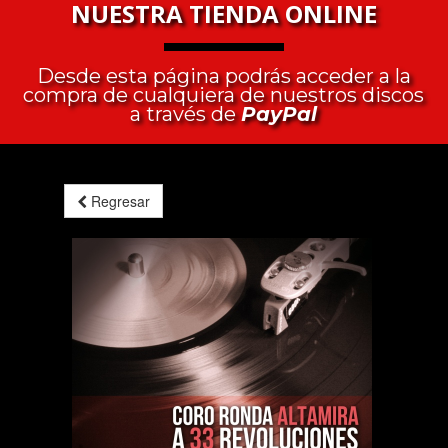
NUESTRA TIENDA ONLINE
Desde esta página podrás acceder a la
compra de cualquiera de nuestros discos
a través de
PayPal
Regresar