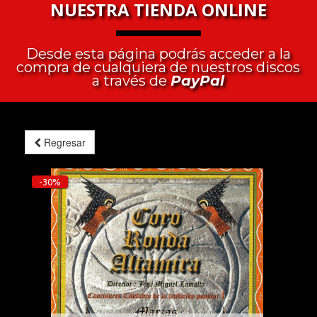
NUESTRA TIENDA ONLINE
Desde esta página podrás acceder a la
compra de cualquiera de nuestros discos
a través de
PayPal
Regresar
-30%