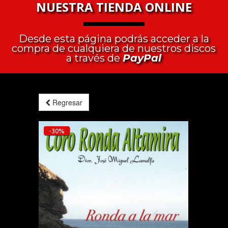
NUESTRA TIENDA ONLINE
Desde esta página podrás acceder a la
compra de cualquiera de nuestros discos
a través de
PayPal
Regresar
-30%