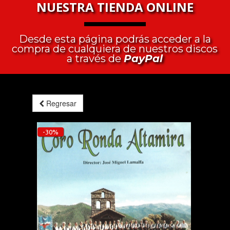
NUESTRA TIENDA ONLINE
Desde esta página podrás acceder a la
compra de cualquiera de nuestros discos
a través de
PayPal
Regresar
-30%